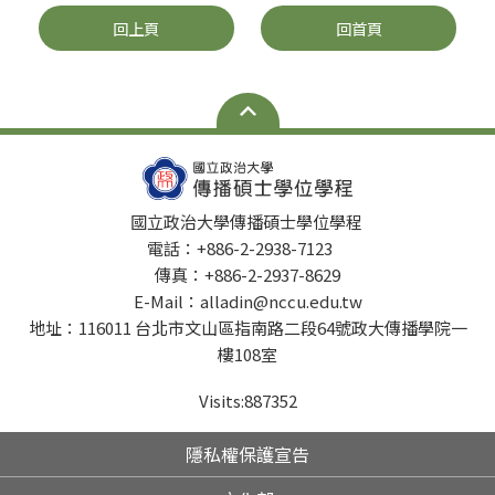
回上頁
回首頁
國立政治大學傳播碩士學位學程
電話：+886-2-2938-7123
傳真：+886-2-2937-8629
E-Mail：alladin@nccu.edu.tw
地址：116011 台北市文山區指南路二段64號政大傳播學院一
樓108室
Visits:
887352
隱私權保護宣告