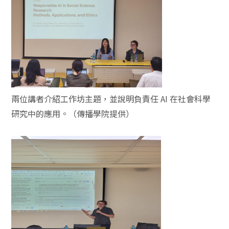
兩位講者介紹工作坊主題，並說明負責任 AI 在社會科學
研究中的應用。（傳播學院提供）