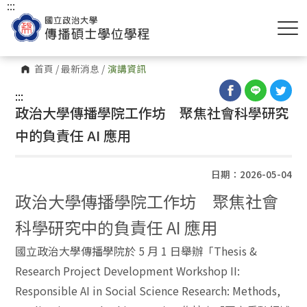
:::
首頁
/
最新消息
/
演講資訊
:::
政治大學傳播學院工作坊 聚焦社會科學研究
中的負責任 AI 應用
日期：2026-05-04
政治大學傳播學院工作坊 聚焦社會
科學研究中的負責任 AI 應用
國立政治大學傳播學院於 5 月 1 日舉辦「Thesis &
Research Project Development Workshop II:
Responsible AI in Social Science Research: Methods,