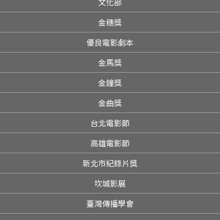
文化部
金穗獎
優良電影劇本
金馬獎
金鐘獎
金曲獎
台北電影節
高雄電影節
新北市紀錄片獎
坎城影展
臺灣傳播學會