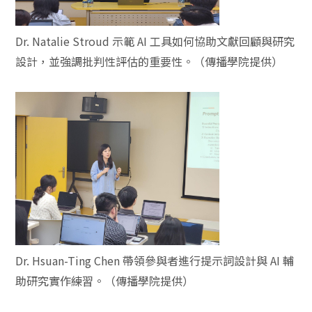
Dr. Natalie Stroud 示範 AI 工具如何協助文獻回顧與研究
設計，並強調批判性評估的重要性。（傳播學院提供）
Dr. Hsuan-Ting Chen 帶領參與者進行提示詞設計與 AI 輔
助研究實作練習。（傳播學院提供）