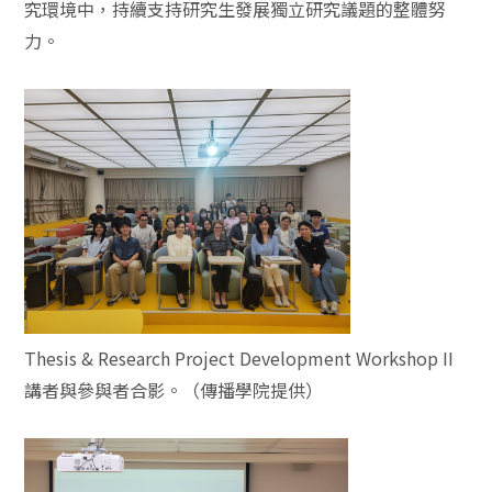
究環境中，持續支持研究生發展獨立研究議題的整體努
力。
Thesis & Research Project Development Workshop II
講者與參與者合影。（傳播學院提供）