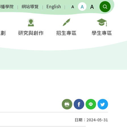
A
A
傳播學院
網站導覽
English
A
規劃
研究與創作
招生專區
學生專區
日期：2024-05-31