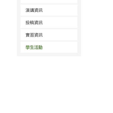
演講資訊
投稿資訊
實習資訊
學生活動