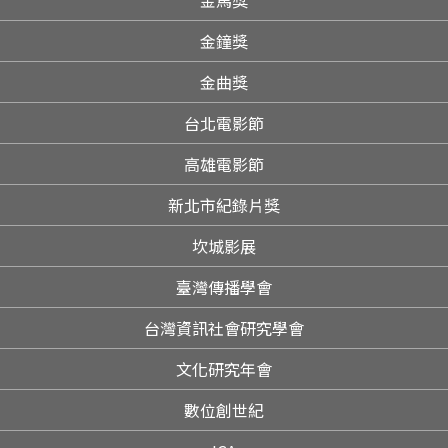
金馬獎
金鐘獎
金曲獎
台北電影節
高雄電影節
新北市紀錄片獎
坎城影展
臺灣傳播學會
台灣資訊社會研究學會
文化研究年會
數位創世紀