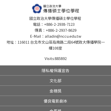
國立政治大學傳播碩士學位學程
電話：+886-2-2938-7123
傳真：+886-2-2937-8629
E-Mail：alladin@nccu.edu.tw
地址：116011 台北市文山區指南路二段64號政大傳播學院一
樓108室
Visits:
885892
隱私權保護宣告
文化部
金穗獎
優良電影劇本