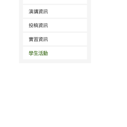
演講資訊
投稿資訊
實習資訊
學生活動