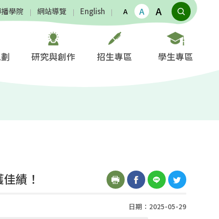
A
A
傳播學院
網站導覽
English
A
規劃
研究與創作
招生專區
學生專區
獲佳績！
日期：2025-05-29