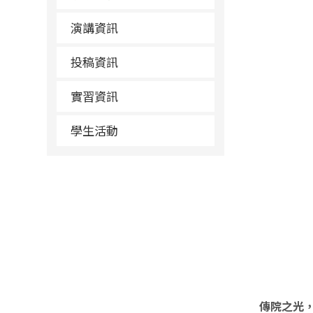
演講資訊
投稿資訊
實習資訊
學生活動
傳院之光