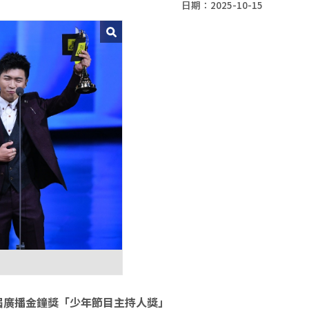
日期：2025-10-15
屆廣播金鐘獎「少年節目主持人獎」