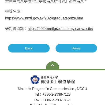
全國臺灣文學研究生學術論文研討會」發表論文。
得獎名單：
https://www.nmtl.gov.tw/2024graduateprize.htm
研討會資訊：
https://2024nmtlgraduate.my.canva.site/
Back
Home
Master's Program in Communication , NCCU
Tel：+886-2-2938-7123
Fax：+886-2-2937-8629