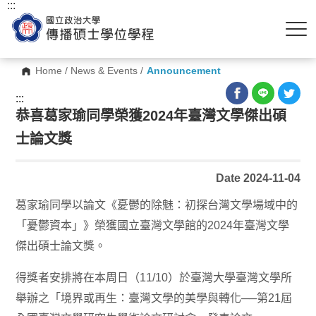
:::
Home
/
News & Events
/
Announcement
:::
恭喜葛家瑜同學榮獲2024年臺灣文學傑出碩
士論文獎
Date 2024-11-04
葛家瑜同學以論文《憂鬱的除魅：初探台灣文學場域中的
「憂鬱資本」》榮獲國立臺灣文學館的2024年臺灣文學
傑出碩士論文獎。
得獎者安排將在本周日（11/10）於臺灣大學臺灣文學所
舉辦之「境界或再生：臺灣文學的美學與轉化──第21屆