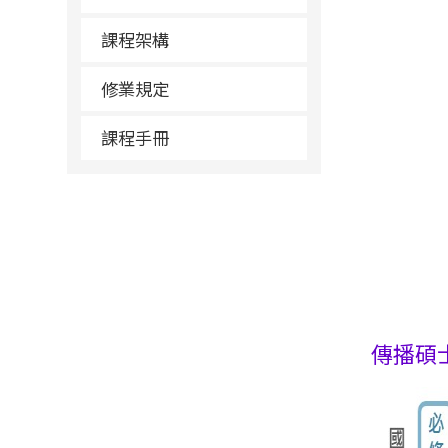
課程架構
修業規定
課程手冊
傳播碩