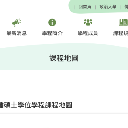
回首頁
政治大學
最新消息
學程簡介
學程成員
課程
課程地圖
傳播碩士學位學程課程地圖