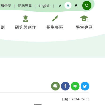
A
A
傳播學院
網站導覽
English
A
規劃
研究與創作
招生專區
學生專區
日期：2024-05-30