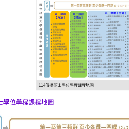
114傳播碩士學位學程課程地圖
士學位學程課程地圖