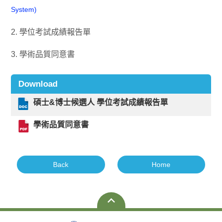
System)
2. 學位考試成績報告單
3. 學術品質同意書
Download
碩士&博士候選人 學位考試成績報告單
學術品質同意書
Back
Home