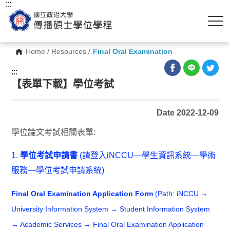
:::
Home
/
Resources
/
Final Oral Examination
:::
【表單下載】學位考試
Date 2022-12-09
學位論文考試相關表單:
1.
學位考試申請書
(請登入iNCCU—學生資訊系統—學術
服務—學位考試申請系統)
Final Oral Examination Application Form
(Path: iNCCU →
University Information System → Student Information System
→ Academic Services → Final Oral Examination Application