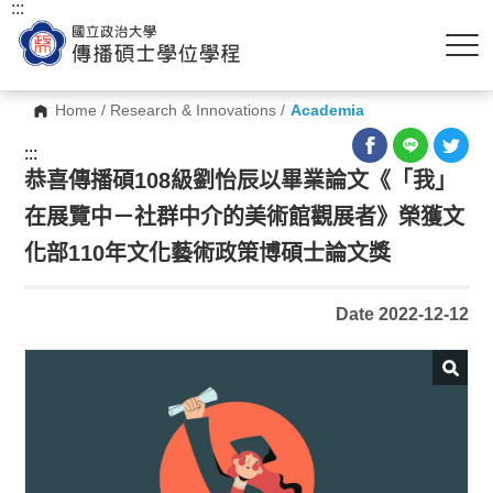
:::
Home
/
Research & Innovations
/
Academia
:::
恭喜傳播碩108級劉怡辰以畢業論文《「我」
在展覽中－社群中介的美術館觀展者》榮獲文
化部110年文化藝術政策博碩士論文獎
Date 2022-12-12