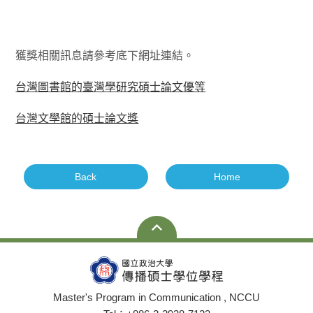
獲獎相關訊息請參考底下網址連結。
台灣圖書館的臺灣學研究碩士論文優等
台灣文學館的碩士論文獎
Back
Home
Master's Program in Communication , NCCU