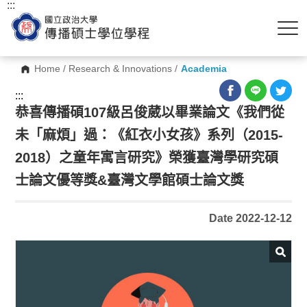
:::
Home
/
Research & Innovations
/
Academia
:::
恭喜傳播碩107級呂俊葳以畢業論文《我們從
未「麻煩」過：《紅衣小女孩》系列（2015-
2018）之童年寓言研究》榮獲臺灣學研究碩
士論文優等獎&臺灣文學館碩士論文獎
Date 2022-12-12