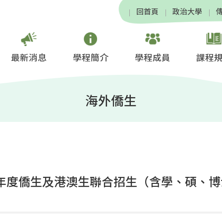
回首頁
政治大學
最新消息
學程簡介
學程成員
課程
海外僑生
學年度僑生及港澳生聯合招生（含學、碩、