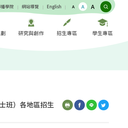
A
A
傳播學院
網站導覽
English
A
規劃
研究與創作
招生專區
學生專區
博士班）各地區招生