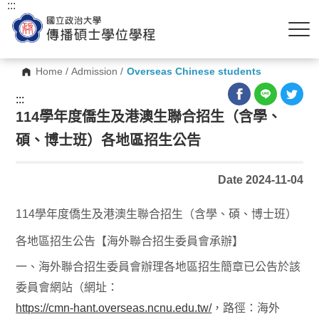
:::
Home
/
Admission
/
Overseas Chinese students
:::
114學年度僑生及港澳生聯合招生（含學、
碩、博士班）各地區招生公告
Date 2024-11-04
114學年度僑生及港澳生聯合招生（含學、碩、博士班）
各地區招生公告【海外聯合招生委員會承辦】
一、海外聯合招生委員會辦理各地區招生簡章已公告於該
委員會網站（網址：
https://cmn-hant.overseas.ncnu.edu.tw/
，路徑：海外