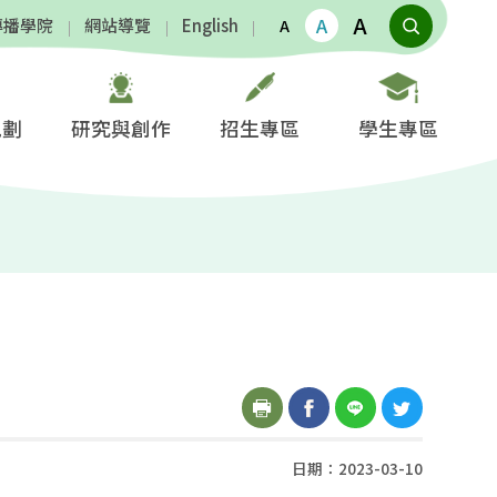
A
A
傳播學院
網站導覽
English
A
規劃
研究與創作
招生專區
學生專區
日期：2023-03-10