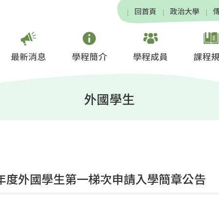
回首頁
政治大學
最新消息
學程簡介
學程成員
課程
外國學生
學年度外國學生第一梯次申請入學簡章公告