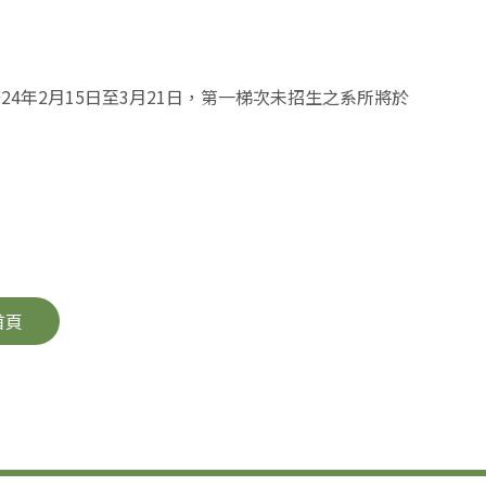
24年2月15日至3月21日，第一梯次未招生之系所將於
首頁