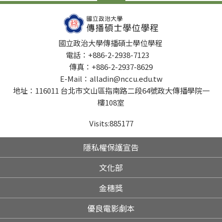
國立政治大學傳播碩士學位學程
電話：+886-2-2938-7123
傳真：+886-2-2937-8629
E-Mail：alladin@nccu.edu.tw
地址：116011 台北市文山區指南路二段64號政大傳播學院一
樓108室
Visits:
885177
隱私權保護宣告
文化部
金穗獎
優良電影劇本