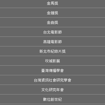
金馬獎
金鐘獎
金曲獎
台北電影節
高雄電影節
新北市紀錄片獎
坎城影展
臺灣傳播學會
台灣資訊社會研究學會
文化研究年會
數位創世紀