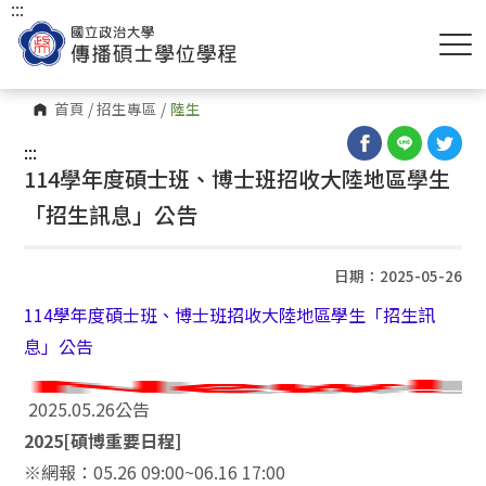
:::
首頁
/
招生專區
/
陸生
:::
114學年度碩士班、博士班招收大陸地區學生
「招生訊息」公告
日期：2025-05-26
114學年度碩士班、博士班招收大陸地區學生「招生訊
息」公告
2025.05.26公告
2025[碩博重要日程]
※網報：05.26 09:00~06.16 17:00