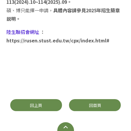
113(2024).10~114(2025).09。
碩、博只能擇一申請，
具體內容請參見2025年招生簡章
説明。
陸生聯招會網址
：
https://rusen.stust.edu.tw/cpx/index.html#
回上頁
回首頁