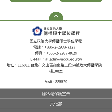
國立政治大學傳播碩士學位學程
電話：+886-2-2938-7123
傳真：+886-2-2937-8629
E-Mail：alladin@nccu.edu.tw
地址：116011 台北市文山區指南路二段64號政大傳播學院一
樓108室
Visits:
885529
隱私權保護宣告
文化部