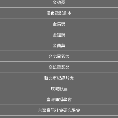
金穗獎
優良電影劇本
金馬獎
金鐘獎
金曲獎
台北電影節
高雄電影節
新北市紀錄片獎
坎城影展
臺灣傳播學會
台灣資訊社會研究學會