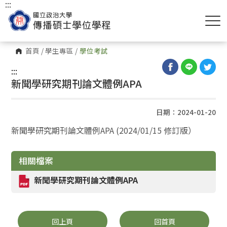
:::
首頁
/
學生專區
/
學位考試
:::
新聞學研究期刊論文體例APA
日期：2024-01-20
新聞學研究期刊論文體例APA (2024/01/15 修訂版）
相關檔案
新聞學研究期刊論文體例APA
回上頁
回首頁