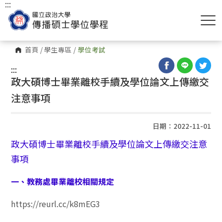
:::
首頁
/
學生專區
/
學位考試
:::
政大碩博士畢業離校手續及學位論文上傳繳交
注意事項
日期：2022-11-01
政大碩博士畢業離校手續及學位論文上傳繳交注意
事項
一、教務處畢業離校相關規定
https://reurl.cc/k8mEG3