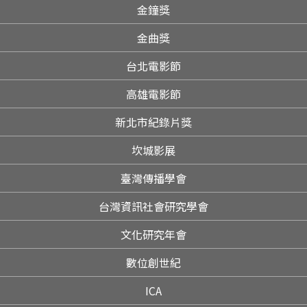
金鐘獎
金曲獎
台北電影節
高雄電影節
新北市紀錄片獎
坎城影展
臺灣傳播學會
台灣資訊社會研究學會
文化研究年會
數位創世紀
ICA