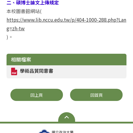
二、碩博士論文上傳規定
本校圖書館網站(
https://www.lib.nccu.edu.tw/p/404-1000-288.php?Lan
g=zh-tw
)。
相關檔案
學術品質同意書
回上頁
回首頁