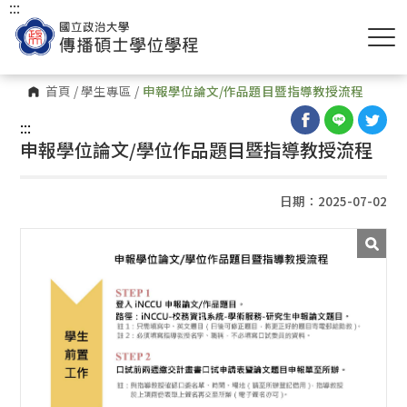
:::
首頁
/
學生專區
/
申報學位論文/作品題目暨指導教授流程
:::
申報學位論文/學位作品題目暨指導教授流程
日期：2025-07-02