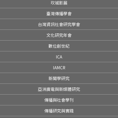
坎城影展
臺灣傳播學會
台灣資訊社會研究學會
文化研究年會
數位創世紀
ICA
IAMCR
新聞學研究
亞洲廣電與新媒體研究
傳播與社會學刊
傳播研究與實踐