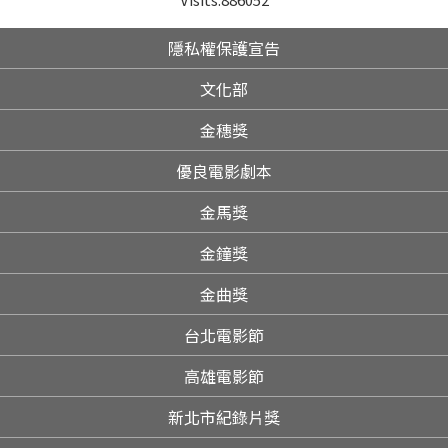
隱私權保護宣告
文化部
金穗獎
優良電影劇本
金馬獎
金鐘獎
金曲獎
台北電影節
高雄電影節
新北市紀錄片獎