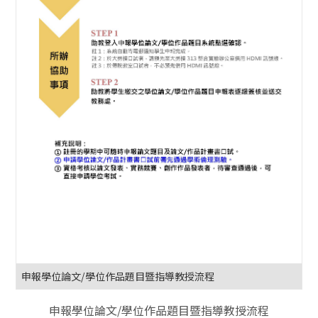
申報學位論文/學位作品題目暨指導教授流程
申報學位論文/學位作品題目暨指導教授流程