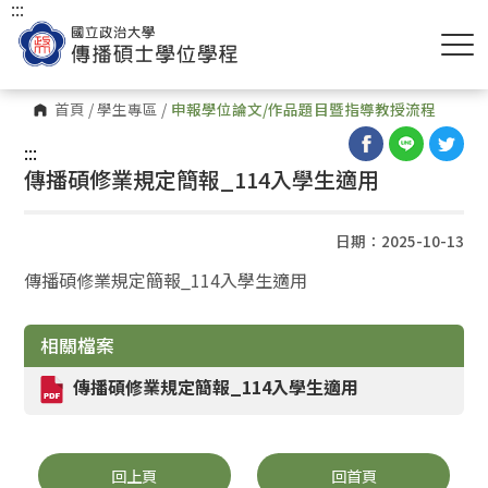
:::
首頁
/
學生專區
/
申報學位論文/作品題目暨指導教授流程
:::
傳播碩修業規定簡報_114入學生適用
日期：2025-10-13
傳播碩修業規定簡報_114入學生適用
相關檔案
傳播碩修業規定簡報_114入學生適用
回上頁
回首頁