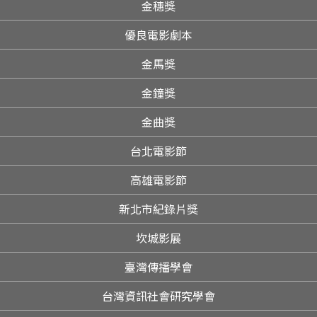
金穗獎
優良電影劇本
金馬獎
金鐘獎
金曲獎
台北電影節
高雄電影節
新北市紀錄片獎
坎城影展
臺灣傳播學會
台灣資訊社會研究學會