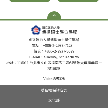
國立政治大學傳播碩士學位學程
電話：+886-2-2938-7123
傳真：+886-2-2937-8629
E-Mail：alladin@nccu.edu.tw
地址：116011 台北市文山區指南路二段64號政大傳播學院一
樓108室
Visits:
885328
隱私權保護宣告
文化部