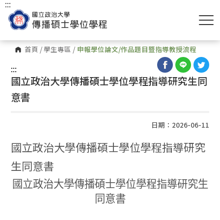
:::
首頁
/
學生專區
/
申報學位論文/作品題目暨指導教授流程
:::
國立政治大學傳播碩士學位學程指導研究生同
意書
日期：2026-06-11
國立政治大學傳播碩士學位學程指導研究
生同意書
國立政治大學傳播碩士學位學程指導研究生
同意書