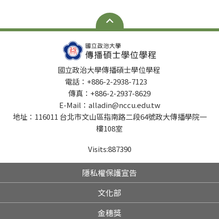
國立政治大學傳播碩士學位學程
電話：+886-2-2938-7123
傳真：+886-2-2937-8629
E-Mail：alladin@nccu.edu.tw
地址：116011 台北市文山區指南路二段64號政大傳播學院一
樓108室
Visits:
887390
隱私權保護宣告
文化部
金穗獎