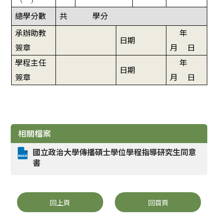
總學分數
共
學分
承辦助教
年
日期
簽章
月
日
學程主任
年
日期
簽章
月
日
相關檔案
國立政治大學傳播碩士學位學程指導研究生同意
書
回上頁
回首頁