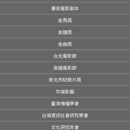
優良電影劇本
金馬獎
金鐘獎
金曲獎
台北電影節
高雄電影節
新北市紀錄片獎
坎城影展
臺灣傳播學會
台灣資訊社會研究學會
文化研究年會