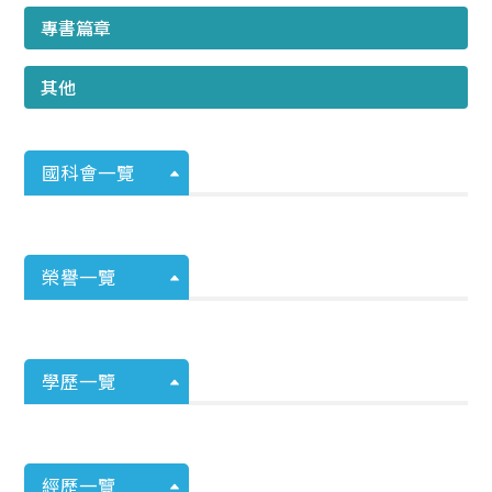
專書篇章
其他
國科會一覽
榮譽一覽
學歷一覽
經歷一覽