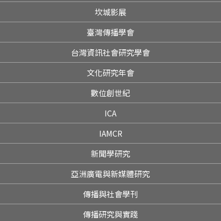
坎城影展
臺灣傳播學會
台灣資訊社會研究學會
文化研究年會
數位創世紀
ICA
IAMCR
新聞學研究
亞洲廣電與新媒體研究
傳播與社會學刊
傳播研究與實踐