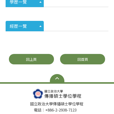
學歷一覽
經歷一覽
回上頁
回首頁
國立政治大學傳播碩士學位學程
電話：+886-2-2938-7123