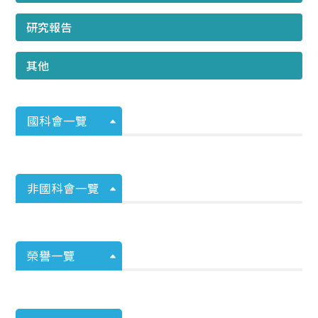
研究報告
其他
國科會一覽
非國科會一覽
榮譽一覽