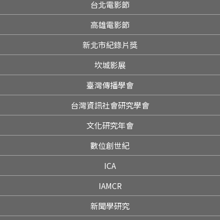
台北電影節
高雄電影節
新北市紀錄片獎
坎城影展
臺灣傳播學會
台灣資訊社會研究學會
文化研究年會
數位創世紀
ICA
IAMCR
新聞學研究