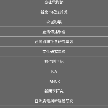
高雄電影節
新北市紀錄片獎
坎城影展
臺灣傳播學會
台灣資訊社會研究學會
文化研究年會
數位創世紀
ICA
IAMCR
新聞學研究
亞洲廣電與新媒體研究