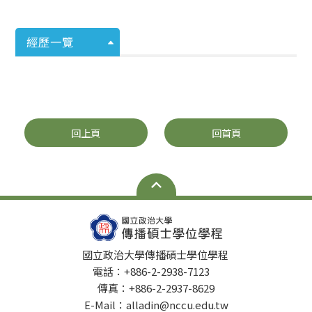
經歷一覽
回上頁
回首頁
國立政治大學傳播碩士學位學程
電話：+886-2-2938-7123
傳真：+886-2-2937-8629
E-Mail：alladin@nccu.edu.tw