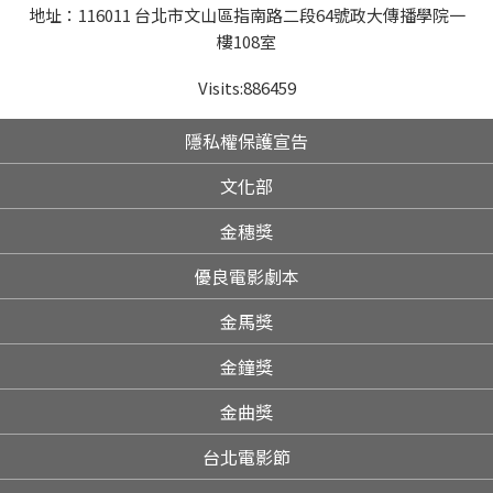
地址：116011 台北市文山區指南路二段64號政大傳播學院一
樓108室
Visits:
886459
隱私權保護宣告
文化部
金穗獎
優良電影劇本
金馬獎
金鐘獎
金曲獎
台北電影節