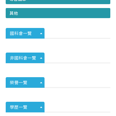
其他
國科會一覽
非國科會一覽
榮譽一覽
學歷一覽