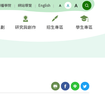
A
A
傳播學院
網站導覽
English
A
規劃
研究與創作
招生專區
學生專區