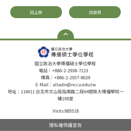
回上頁
回首頁
國立政治大學傳播碩士學位學程
電話：+886-2-2938-7123
傳真：+886-2-2937-8629
E-Mail：alladin@nccu.edu.tw
地址：116011 台北市文山區指南路二段64號政大傳播學院一
樓108室
Visits:
885518
隱私權保護宣告