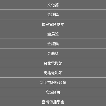
文化部
金穗獎
優良電影劇本
金馬獎
金鐘獎
金曲獎
台北電影節
高雄電影節
新北市紀錄片獎
坎城影展
臺灣傳播學會