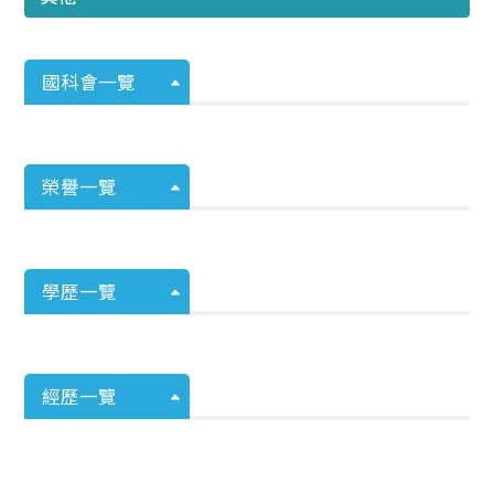
國科會一覽
榮譽一覽
學歷一覽
經歷一覽