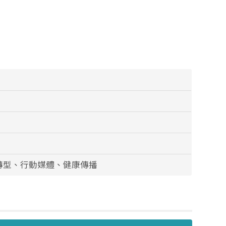
轉型、行動媒體、健康傳播