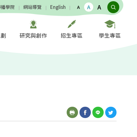
A
A
傳播學院
網站導覽
English
A
規劃
研究與創作
招生專區
學生專區