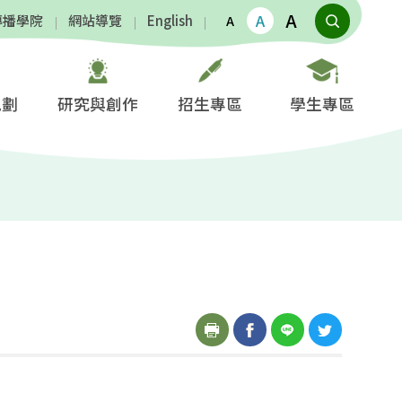
A
A
傳播學院
網站導覽
English
A
規劃
研究與創作
招生專區
學生專區