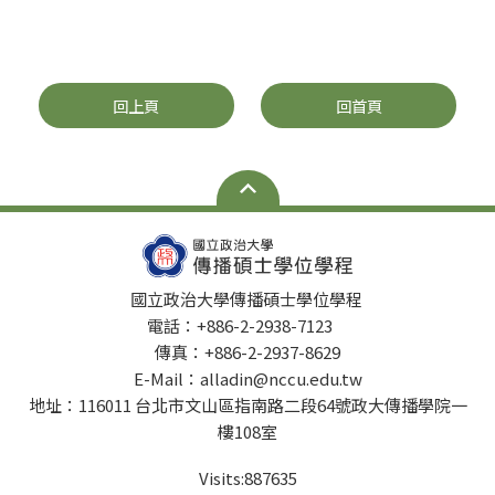
回上頁
回首頁
國立政治大學傳播碩士學位學程
電話：+886-2-2938-7123
傳真：+886-2-2937-8629
E-Mail：alladin@nccu.edu.tw
地址：116011 台北市文山區指南路二段64號政大傳播學院一
樓108室
Visits:
887635