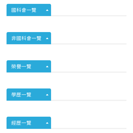
國科會一覽
非國科會一覽
榮譽一覽
學歷一覽
經歷一覽