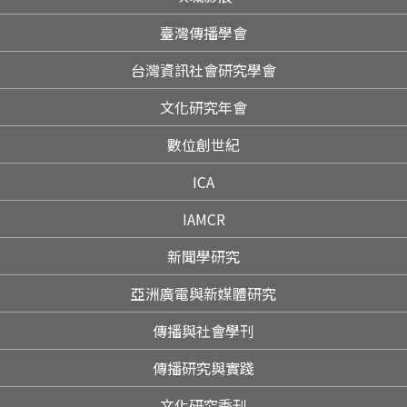
臺灣傳播學會
台灣資訊社會研究學會
文化研究年會
數位創世紀
ICA
IAMCR
新聞學研究
亞洲廣電與新媒體研究
傳播與社會學刊
傳播研究與實踐
文化研究季刊