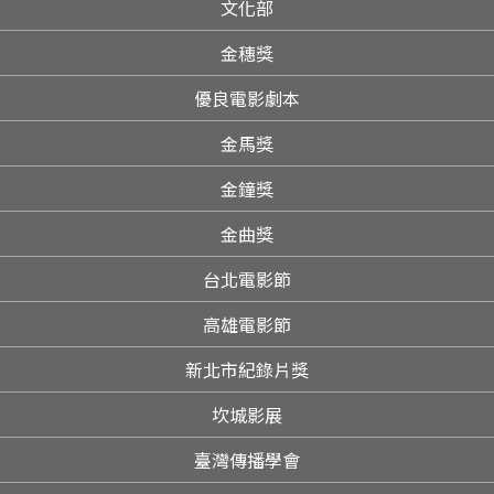
文化部
金穗獎
優良電影劇本
金馬獎
金鐘獎
金曲獎
台北電影節
高雄電影節
新北市紀錄片獎
坎城影展
臺灣傳播學會