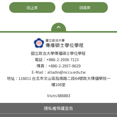
回上頁
回首頁
國立政治大學傳播碩士學位學程
電話：+886-2-2938-7123
傳真：+886-2-2937-8629
E-Mail：alladin@nccu.edu.tw
地址：116011 台北市文山區指南路二段64號政大傳播學院一
樓108室
Visits:
886883
隱私權保護宣告