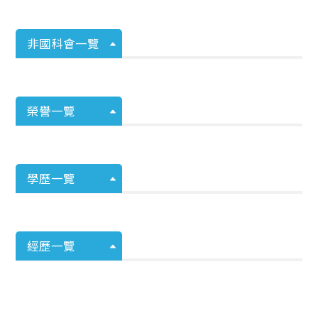
非國科會一覽
榮譽一覽
學歷一覽
經歷一覽