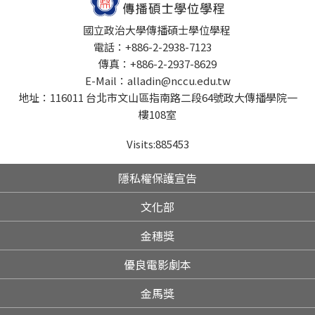
國立政治大學傳播碩士學位學程
電話：+886-2-2938-7123
傳真：+886-2-2937-8629
E-Mail：alladin@nccu.edu.tw
地址：116011 台北市文山區指南路二段64號政大傳播學院一
樓108室
Visits:
885453
隱私權保護宣告
文化部
金穗獎
優良電影劇本
金馬獎