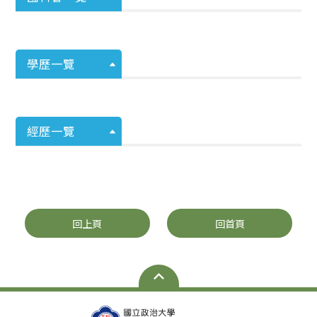
學歷一覽
經歷一覽
回上頁
回首頁