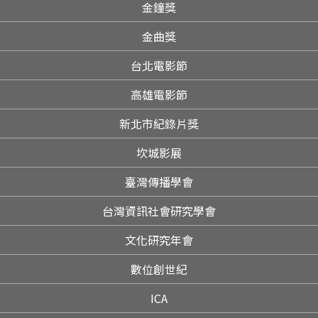
金鐘獎
金曲獎
台北電影節
高雄電影節
新北市紀錄片獎
坎城影展
臺灣傳播學會
台灣資訊社會研究學會
文化研究年會
數位創世紀
ICA