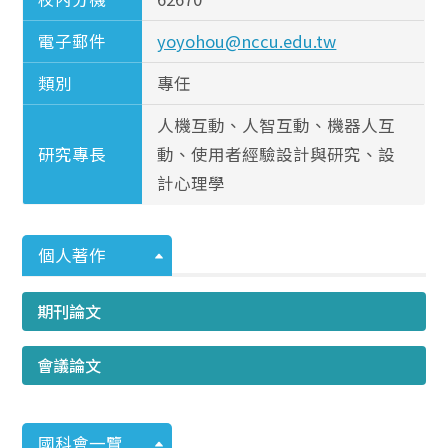
電子郵件
yoyohou@nccu.edu.tw
類別
專任
人機互動、人智互動、機器人互
研究專長
動、使用者經驗設計與研究、設
計心理學
個人著作
期刊論文
會議論文
國科會一覽