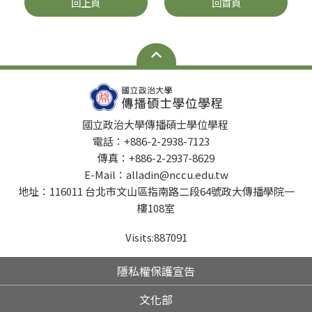
回上頁
回首頁
國立政治大學傳播碩士學位學程
電話：+886-2-2938-7123
傳真：+886-2-2937-8629
E-Mail：alladin@nccu.edu.tw
地址：116011 台北市文山區指南路二段64號政大傳播學院一
樓108室
Visits:
887091
隱私權保護宣告
文化部