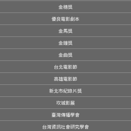
金穗獎
優良電影劇本
金馬獎
金鐘獎
金曲獎
台北電影節
高雄電影節
新北市紀錄片獎
坎城影展
臺灣傳播學會
台灣資訊社會研究學會