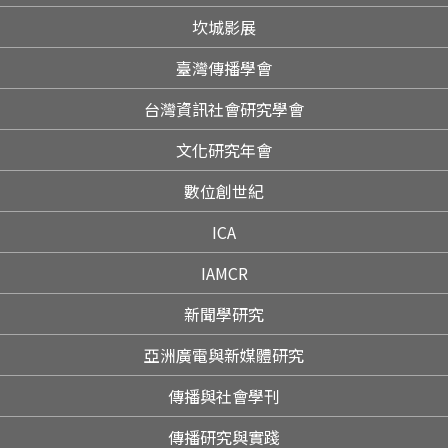
坎城影展
臺灣傳播學會
台灣資訊社會研究學會
文化研究年會
數位創世紀
ICA
IAMCR
新聞學研究
亞洲廣電與新媒體研究
傳播與社會學刊
傳播研究與實踐