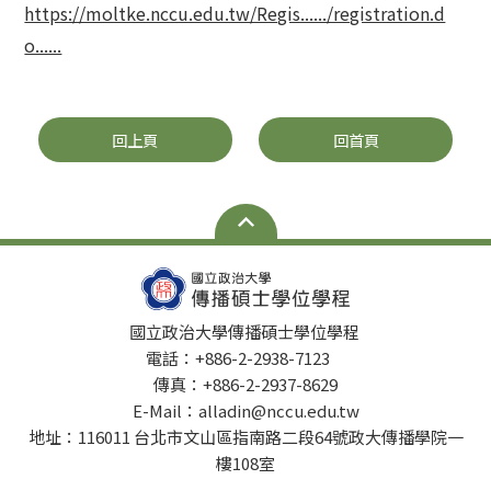
https://moltke.nccu.edu.tw/Regis....../registration.d
o......
回上頁
回首頁
國立政治大學傳播碩士學位學程
電話：+886-2-2938-7123
傳真：+886-2-2937-8629
E-Mail：alladin@nccu.edu.tw
地址：116011 台北市文山區指南路二段64號政大傳播學院一
樓108室