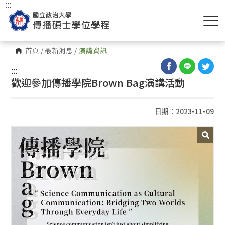
:::
首頁
/
最新消息
/
演講資訊
:::
歡迎參加傳播學院Brown Bag演講活動
日期：2023-11-09