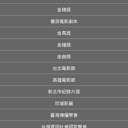
金穗獎
優良電影劇本
金馬獎
金鐘獎
金曲獎
台北電影節
高雄電影節
新北市紀錄片獎
坎城影展
臺灣傳播學會
台灣資訊社會研究學會