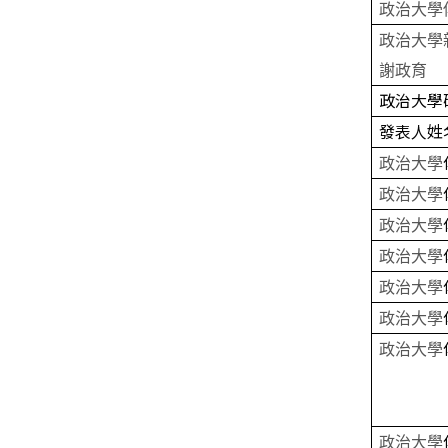
政治大學
政治大學
謝政育
政治大學
發表人姓
政治大學
政治大學
政治大學
政治大學
政治大學
政治大學
政治大學
政治大學