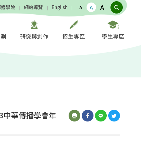
A
A
傳播學院
網站導覽
English
A
規劃
研究與創作
招生專區
學生專區
3中華傳播學會年