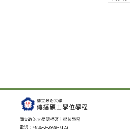
國立政治大學傳播碩士學位學程
電話：+886-2-2938-7123