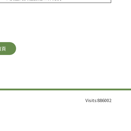
首頁
Visits:
886002