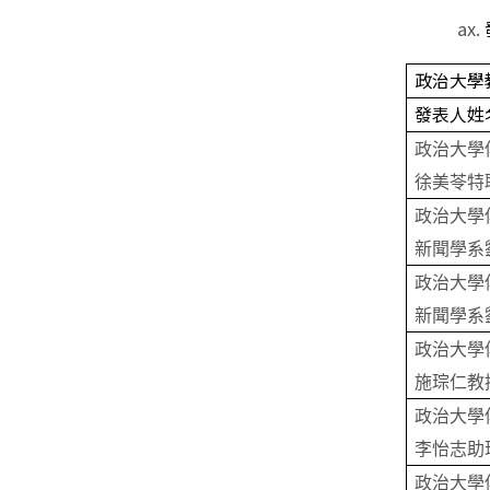
政治大學
發表人姓
政治大學
徐美苓特
政治大學
新聞學系
政治大學
新聞學系
政治大學
施琮仁教
政治大學
李怡志助
政治大學