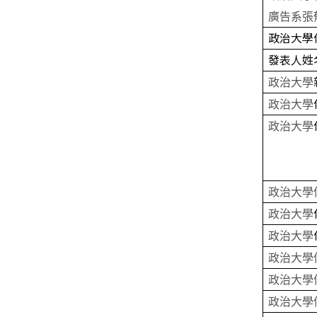
廣告系張
政治大學
發表人姓
政治大學
政治大學
政治大學
政治大學
政治大學
政治大學
政治大學
政治大學
政治大學