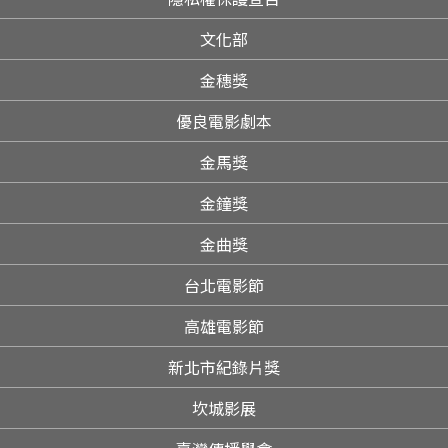
文化部
金穗獎
優良電影劇本
金馬獎
金鐘獎
金曲獎
台北電影節
高雄電影節
新北市紀錄片獎
坎城影展