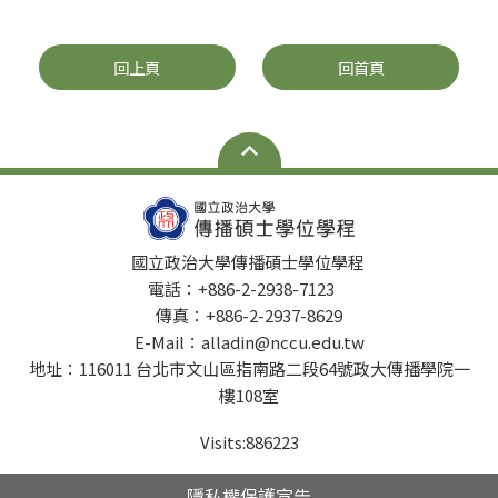
回上頁
回首頁
國立政治大學傳播碩士學位學程
電話：+886-2-2938-7123
傳真：+886-2-2937-8629
E-Mail：alladin@nccu.edu.tw
地址：116011 台北市文山區指南路二段64號政大傳播學院一
樓108室
Visits:
886223
隱私權保護宣告