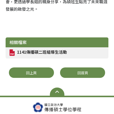
會，更透過學長姐的親身分享，為碩班生點亮了未來職涯
發展的啟發之光。
相關檔案
1141傳播碩二班組導生活動
回上頁
回首頁