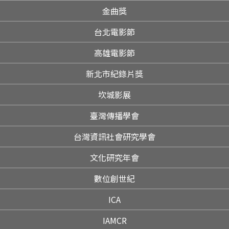
金曲獎
台北電影節
高雄電影節
新北市紀錄片獎
坎城影展
臺灣傳播學會
台灣資訊社會研究學會
文化研究年會
數位創世紀
ICA
IAMCR