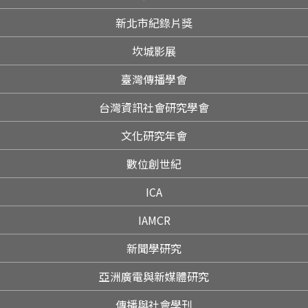
新北市紀錄片獎
坎城影展
臺灣傳播學會
台灣資訊社會研究學會
文化研究年會
數位創世紀
ICA
IAMCR
新聞學研究
亞洲廣電與新媒體研究
傳播與社會學刊