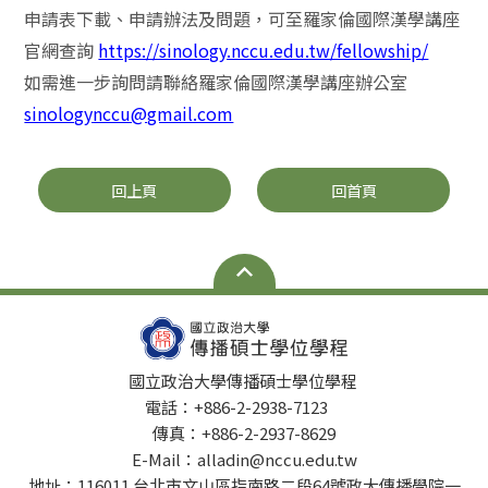
申請表下載、申請辦法及問題，可至羅家倫國際漢學講座
官網查詢
https://sinology.nccu.edu.tw/fellowship/
如需進一步詢問請聯絡羅家倫國際漢學講座辦公室
sinologynccu@gmail.com
回上頁
回首頁
國立政治大學傳播碩士學位學程
電話：+886-2-2938-7123
傳真：+886-2-2937-8629
E-Mail：alladin@nccu.edu.tw
地址：116011 台北市文山區指南路二段64號政大傳播學院一