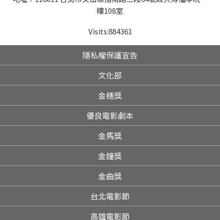
樓108室
Visits:
884361
隱私權保護宣告
文化部
金穗獎
優良電影劇本
金馬獎
金鐘獎
金曲獎
台北電影節
高雄電影節