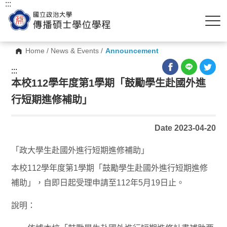
:::
Home
/
News & Events
/
Announcement
:::
本校112學年度第1學期「鼓勵學生赴國外進
行短期進修補助」
Date 2023-04-20
「政大學生赴國外進行短期進修補助」
本校112學年度第1學期「鼓勵學生赴國外進行短期進修
補助」，自即日起受理申請至112年5月19日止。
說明：