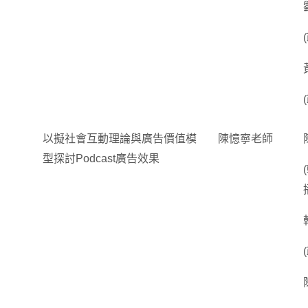
以擬社會互動理論與廣告價值模
陳憶寧老師
型探討Podcast廣告效果