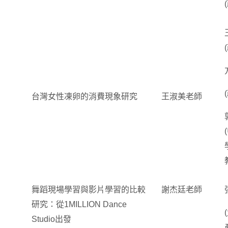
台灣女性凍卵的消費現象研究
王淑美老師
舞蹈現場學習與影片學習的比較
謝杰廷老師
研究：從1MILLION Dance
Studio出發