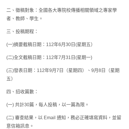
二、徵稿對象：全國各大專院校傳播相關領域之專家學
者、教師、學生。
三、投稿期程：
(一)摘要截稿日期：112年6月30日(星期五）
(二)全文截稿日期：112年7月31日(星期一)
(三)發表日期：112年9月7日（星期四）、9月8日（星期
五）
四、招收篇數：
(一) 共計30篇，每人投稿，以一篇為限。
(二) 審查結果，以 Email 通知，務必正確填寫資料，並留
意信箱訊息。