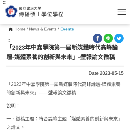
:::
Home
/
News & Events
/
Events
:::
「2023年中嘉學院第一屆新媒體時代高峰論
壇-媒體素養的創新與未來」-壁報論文徵稿
Date 2023-05-15
「2023年中嘉學院第一屆新媒體時代高峰論壇-媒體素養
的創新與未來」——壁報論文徵稿
說明：
一、徵稿主題：符合論壇主題「媒體素養的創新與未來」
之論文。