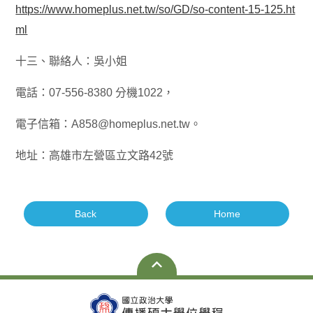
https://www.homeplus.net.tw/so/GD/so-content-15-125.ht
ml
十三、聯絡人：吳小姐
電話：07-556-8380 分機1022，
電子信箱：A858@homeplus.net.tw。
地址：高雄市左營區立文路42號
Back
Home