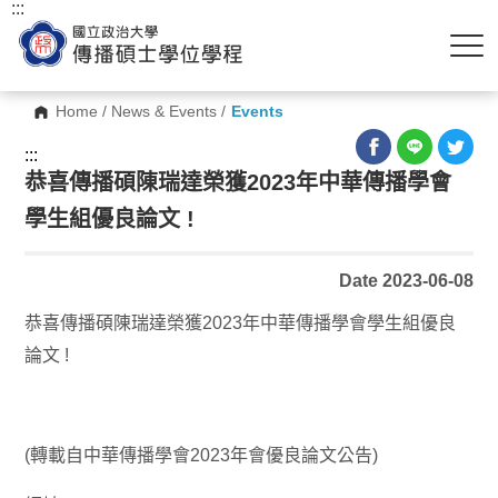
:::
Home
/
News & Events
/
Events
:::
恭喜傳播碩陳瑞達榮獲2023年中華傳播學會
學生組優良論文 !
Date 2023-06-08
恭喜傳播碩陳瑞達榮獲2023年中華傳播學會學生組優良
論文 !
(轉載自中華傳播學會2023年會優良論文公告)