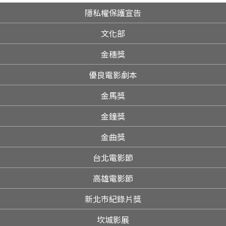
隱私權保護宣告
文化部
金穗獎
優良電影劇本
金馬獎
金鐘獎
金曲獎
台北電影節
高雄電影節
新北市紀錄片獎
坎城影展