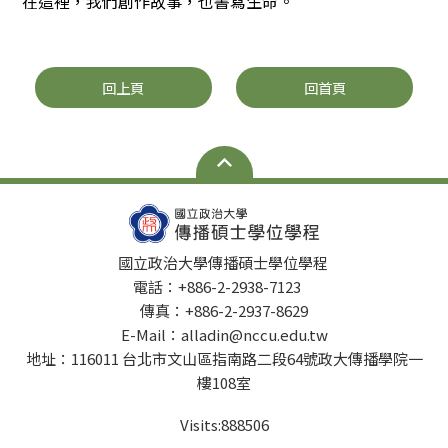
在這裡，我們創作故事，也書寫生命。
回上頁
回首頁
國立政治大學傳播碩士學位學程
電話：+886-2-2938-7123
傳真：+886-2-2937-8629
E-Mail：alladin@nccu.edu.tw
地址：116011 台北市文山區指南路二段64號政大傳播學院一
樓108室
Visits:
888506