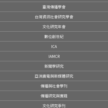
臺灣傳播學會
台灣資訊社會研究學會
文化研究年會
數位創世紀
ICA
IAMCR
新聞學研究
亞洲廣電與新媒體研究
傳播與社會學刊
傳播研究與實踐
文化研究季刊