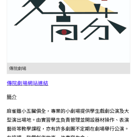
傳院劇場
傳院劇場網站連結
簡介
麻雀雖小五臟俱全，專業的小劇場提供學生戲劇公演及大
型演出場地。由實習學生負責管理並開設器材操作、表演
藝術等教學課程，亦有許多劇團不定期在劇場舉行公演。