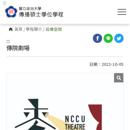
:::
首頁
/
學程簡介
/
設備空間
:::
傳院劇場
日期：2022-10-05