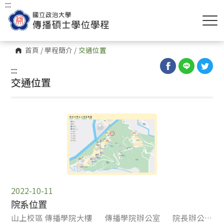
:::
首頁
/
學程簡介
/
交通位置
:::
交通位置
2022-10-11
院系位置
山上校區 傳播學院大樓 傳播學院辦公室 院長辦公室