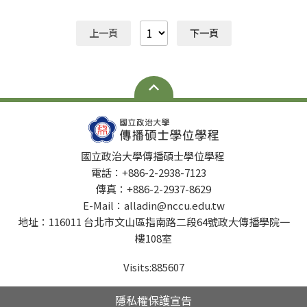
上一頁
下一頁
國立政治大學傳播碩士學位學程
電話：+886-2-2938-7123
傳真：+886-2-2937-8629
E-Mail：alladin@nccu.edu.tw
地址：116011 台北市文山區指南路二段64號政大傳播學院一
樓108室
Visits:
885607
隱私權保護宣告