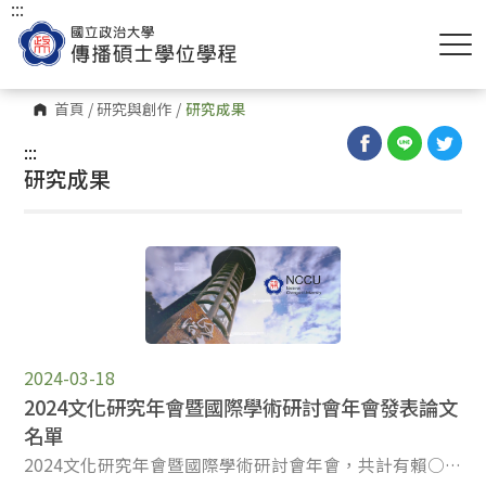
:::
首頁
/
研究與創作
/
研究成果
:::
研究成果
2024-03-18
2024文化研究年會暨國際學術研討會年會發表論文
名單
2024文化研究年會暨國際學術研討會年會，共計有賴○