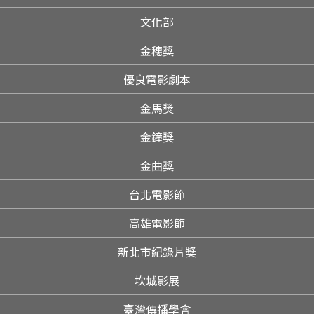
文化部
金穗獎
優良電影劇本
金馬獎
金鐘獎
金曲獎
台北電影節
高雄電影節
新北市紀錄片獎
坎城影展
臺灣傳播學會