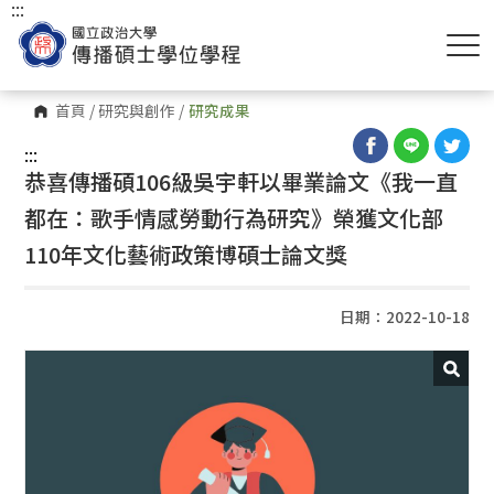
:::
首頁
/
研究與創作
/
研究成果
:::
恭喜傳播碩106級吳宇軒以畢業論文《我一直
都在：歌手情感勞動行為研究》榮獲文化部
110年文化藝術政策博碩士論文獎
日期：2022-10-18