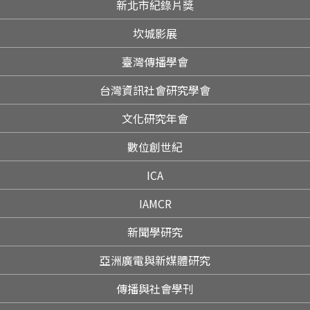
新北市紀錄片獎
坎城影展
臺灣傳播學會
台灣資訊社會研究學會
文化研究年會
數位創世紀
ICA
IAMCR
新聞學研究
亞洲廣電與新媒體研究
傳播與社會學刊