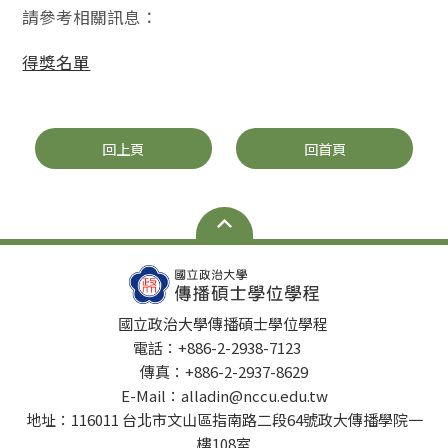
請參考相關訊息：
得獎名單
回上頁
回首頁
國立政治大學傳播碩士學位學程
電話：+886-2-2938-7123
傳真：+886-2-2937-8629
E-Mail：alladin@nccu.edu.tw
地址：116011 台北市文山區指南路二段64號政大傳播學院一
樓108室