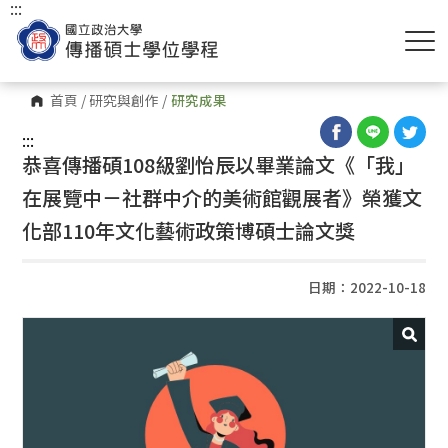
:::
首頁
/
研究與創作
/
研究成果
:::
恭喜傳播碩108級劉怡辰以畢業論文《「我」
在展覽中－社群中介的美術館觀展者》榮獲文
化部110年文化藝術政策博碩士論文獎
日期：2022-10-18