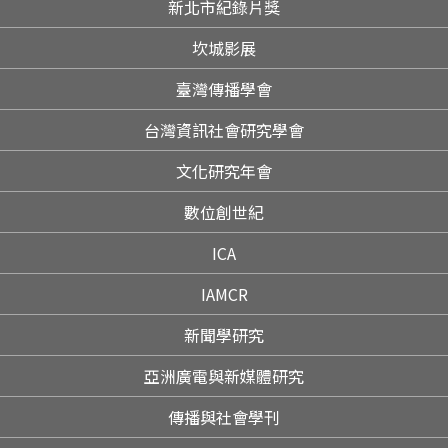
新北市紀錄片獎
坎城影展
臺灣傳播學會
台灣資訊社會研究學會
文化研究年會
數位創世紀
ICA
IAMCR
新聞學研究
亞洲廣電與新媒體研究
傳播與社會學刊