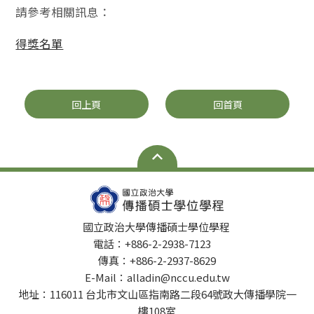
請參考相關訊息：
得獎名單
回上頁
回首頁
國立政治大學傳播碩士學位學程
電話：+886-2-2938-7123
傳真：+886-2-2937-8629
E-Mail：alladin@nccu.edu.tw
地址：116011 台北市文山區指南路二段64號政大傳播學院一
樓108室