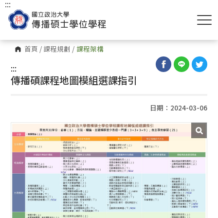
:::
首頁
/
課程規劃
/
課程架構
:::
傳播碩課程地圖模組選課指引
日期：2024-03-06