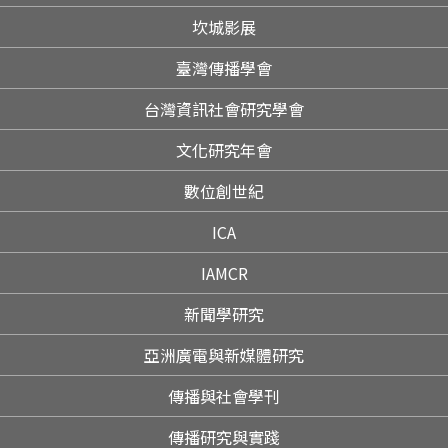
坎城影展
臺灣傳播學會
台灣資訊社會研究學會
文化研究年會
數位創世紀
ICA
IAMCR
新聞學研究
亞洲廣電與新媒體研究
傳播與社會學刊
傳播研究與實踐