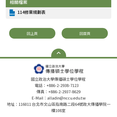
相關檔案
114修業規劃表
回上頁
回首頁
國立政治大學傳播碩士學位學程
電話：+886-2-2938-7123
傳真：+886-2-2937-8629
E-Mail：alladin@nccu.edu.tw
地址：116011 台北市文山區指南路二段64號政大傳播學院一
樓108室