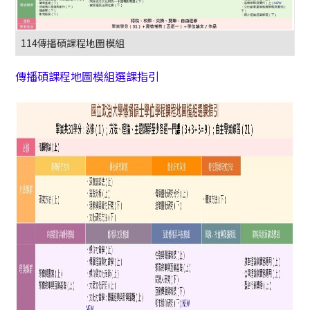
114傳播碩課程地圖模組
傳播碩課程地圖模組選課指引