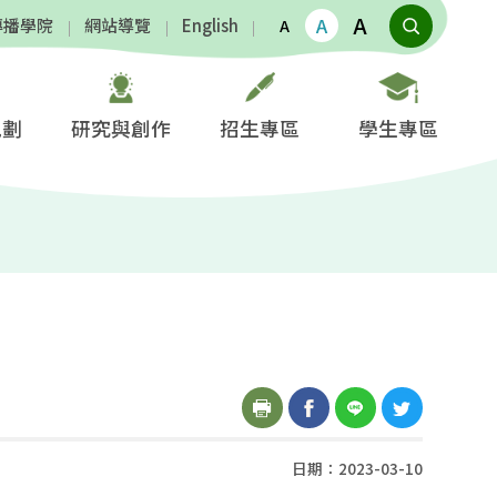
A
A
傳播學院
網站導覽
English
A
規劃
研究與創作
招生專區
學生專區
日期：2023-03-10