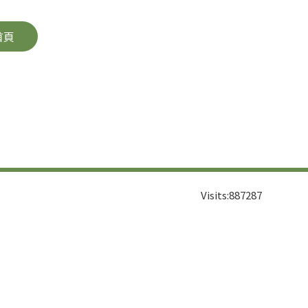
首頁
Visits:
887287