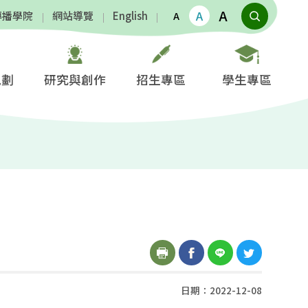
A
A
傳播學院
網站導覽
English
A
規劃
研究與創作
招生專區
學生專區
日期：2022-12-08