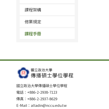
課程架構
修業規定
課程手冊
國立政治大學傳播碩士學位學程
電話：+886-2-2938-7123
傳真：+886-2-2937-8629
E-Mail：alladin@nccu.edu.tw