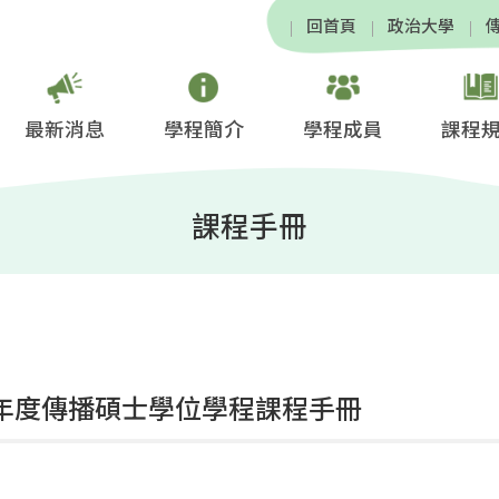
回首頁
政治大學
最新消息
學程簡介
學程成員
課程
課程手冊
學年度傳播碩士學位學程課程手冊