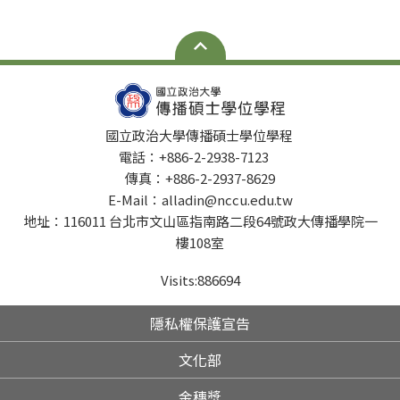
國立政治大學傳播碩士學位學程
電話：+886-2-2938-7123
傳真：+886-2-2937-8629
E-Mail：alladin@nccu.edu.tw
地址：116011 台北市文山區指南路二段64號政大傳播學院一
樓108室
Visits:
886694
隱私權保護宣告
文化部
金穗獎