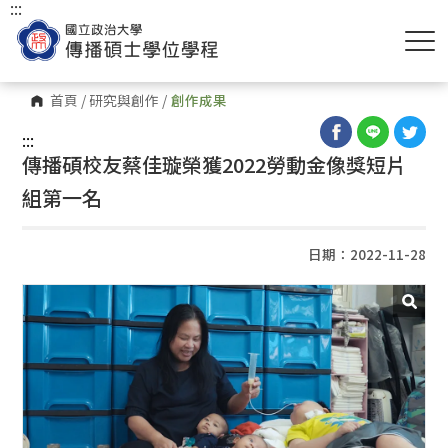
:::
首頁
/
研究與創作
/
創作成果
:::
傳播碩校友蔡佳璇榮獲2022勞動金像獎短片
組第一名
日期：2022-11-28