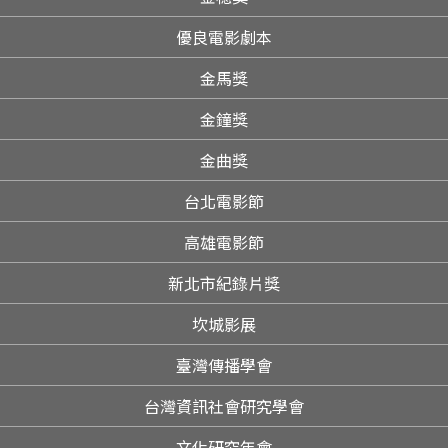
優良電影劇本
金馬獎
金鐘獎
金曲獎
台北電影節
高雄電影節
新北市紀錄片獎
坎城影展
臺灣傳播學會
台灣資訊社會研究學會
文化研究年會