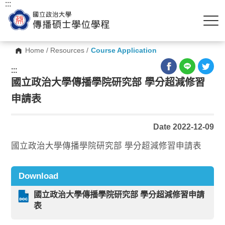
:::
Home
/
Resources
/
Course Application
:::
國立政治大學傳播學院研究部 學分超減修習
申請表
Date 2022-12-09
國立政治大學傳播學院研究部 學分超減修習申請表
Download
國立政治大學傳播學院研究部 學分超減修習申請
表